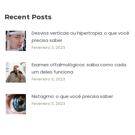
Recent Posts
Desvios verticais ou hipertropia: o que você
precisa saber
Fevereiro 3, 2023
Exames oftalmológicos: saiba como cada
um deles funciona
Fevereiro 3, 2023
Nistagmo: o que você precisa saber
Fevereiro 3, 2023