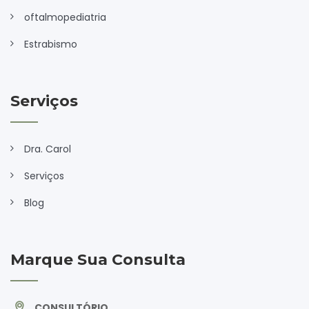
oftalmopediatria
Estrabismo
Serviços
Dra. Carol
Serviços
Blog
Marque Sua Consulta
CONSULTÓRIO