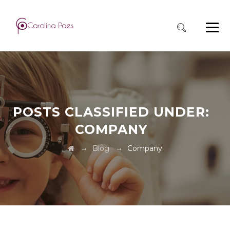
POSTS CLASSIFIED UNDER:
COMPANY
→
→
Blog
Company