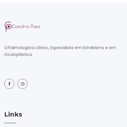
Oftalmologista clínico, Especialista em Estrabismo e em
Oculoplástica.
Links