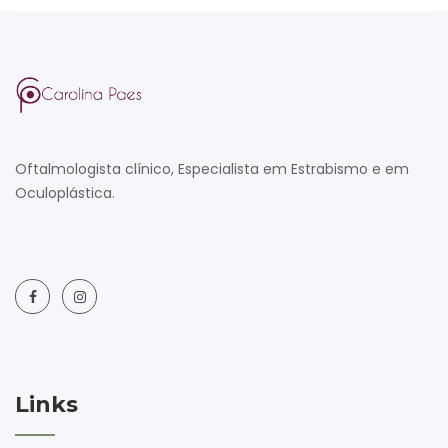
Oftalmologista clínico, Especialista em Estrabismo e em
Oculoplástica.
Links