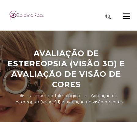
AVALIAÇÃO DE
ESTEREOPSIA (VISÃO 3D) E
AVALIAÇÃO DE VISÃO DE
CORES
→
→
exame oftalmológico
Avaliação de
estereopsia (visão 3d) e avaliação de visão de cores