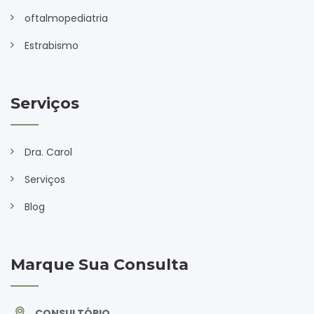
oftalmopediatria
Estrabismo
Serviços
Dra. Carol
Serviços
Blog
Marque Sua Consulta
CONSULTÓRIO