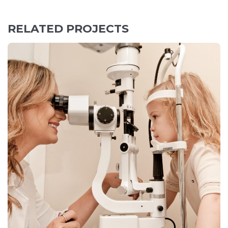
artigos
RELATED PROJECTS