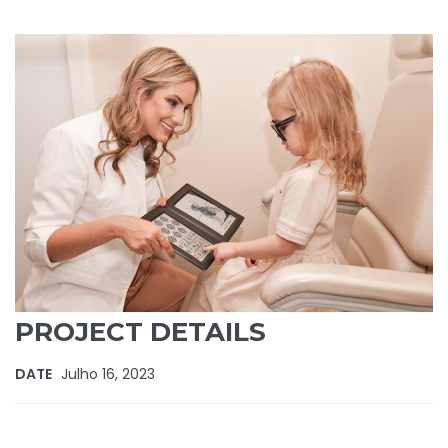
PROJECT DETAILS
DATE
Julho 16, 2023